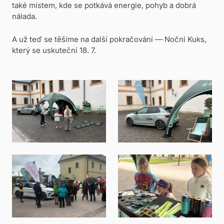
také místem, kde se potkává energie, pohyb a dobrá
nálada.
A už teď se těšíme na další pokračování — Noční Kuks,
který se uskuteční 18. 7.