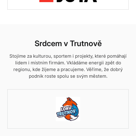
Srdcem v Trutnově
Stojíme za kulturou, sportem i projekty, které pomáhají
lidem i místním firmám. Vkládáme energii zpět do
regionu, kde žijeme a pracujeme. Věříme, že dobrý
podnik roste spolu se svým městem.